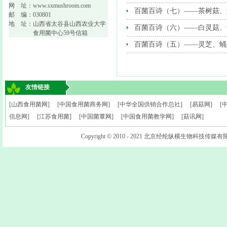
网 址：www.sxmushroom.com
百菌百诗（七）——茶树菇、
邮 编：030801
地 址：山西省太谷县山西农业大学
百菌百诗（六）——白灵菇、
食用菌中心59号信箱
百菌百诗（五）——灵芝、蛹
友情链接
[山西食用菌网]
[中国食用菌商务网]
[中华全国供销合作总社]
[易菇网]
[
信息网]
[江苏食用菌]
[中国菌蕈网]
[中国食用菌教学网]
[菇讯网]
Copyright © 2010 - 2021 北京经纶纵横生